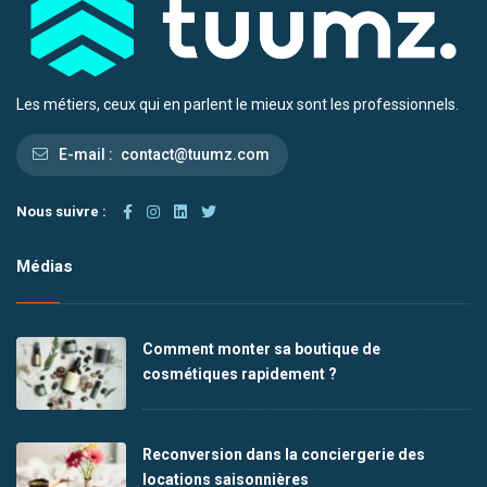
Les métiers, ceux qui en parlent le mieux sont les professionnels.
E-mail :
contact@tuumz.com
Nous suivre :
Médias
Comment monter sa boutique de
cosmétiques rapidement ?
Reconversion dans la conciergerie des
locations saisonnières