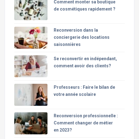
Comment monter sa boutique
de cosmétiques rapidement ?
Reconversion dans la
conciergerie des locations
saisonnières
Se reconvertir en indépendant,
comment avoir des clients?
Professeurs : Faire le bilan de
votre année scolaire
Reconversion professionnelle :
Comment changer de métier
en 2023?