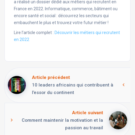
a réalisé un dossier dédié aux métiers qui recrutent en
France en 2022. Informatique, commerce, bâtiment ou
encore santé et social : découvrez les secteurs qui
embauchent le plus et trouvez votre futur métier !
Lire l’article complet :
Découvrir les métiers qui recrutent
en 2022
Article précédent
10 leaders africains qui contribuent à
l’essor du continent
Article suivant
Comment maintenir la motivation et la
passion au travail