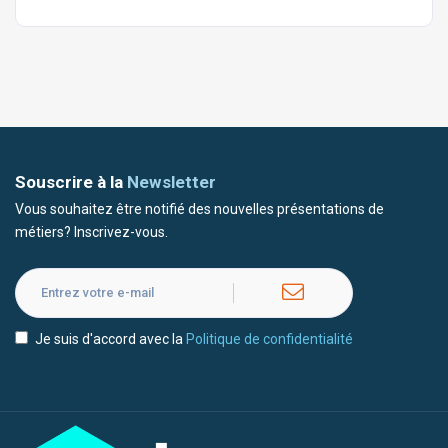
Souscrire à la
Newsletter
Vous souhaitez être notifié des nouvelles présentations de
métiers? Inscrivez-vous.
Je suis d'accord avec la
Politique de confidentialité