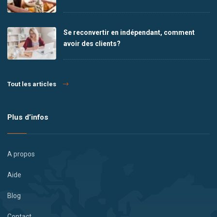
Se reconvertir en indépendant, comment
avoir des clients?
Tout les articles
Plus d’infos
A propos
Aide
Blog
Contact