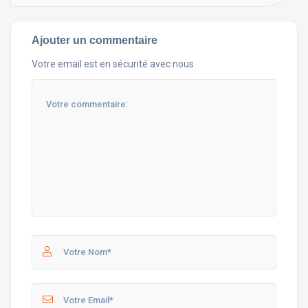
Ajouter un commentaire
Votre email est en sécurité avec nous.