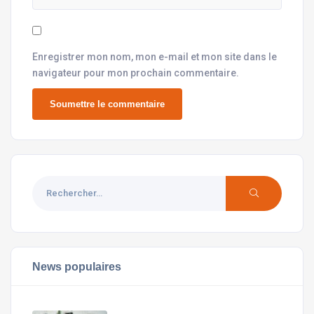
Enregistrer mon nom, mon e-mail et mon site dans le
navigateur pour mon prochain commentaire.
News populaires