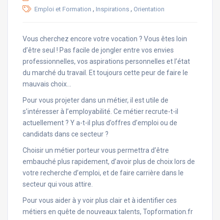
,
,
Emploi et Formation
Inspirations
Orientation
Vous cherchez encore votre vocation ? Vous êtes loin
d’être seul ! Pas facile de jongler entre vos envies
professionnelles, vos aspirations personnelles et l’état
du marché du travail. Et toujours cette peur de faire le
mauvais choix…
Pour vous projeter dans un métier, il est utile de
s’intéresser à l’employabilité. Ce métier recrute-t-il
actuellement ? Y a-t-il plus d’offres d’emploi ou de
candidats dans ce secteur ?
Choisir un métier porteur vous permettra d’être
embauché plus rapidement, d’avoir plus de choix lors de
votre recherche d’emploi, et de faire carrière dans le
secteur qui vous attire.
Pour vous aider à y voir plus clair et à identifier ces
métiers en quête de nouveaux talents, Topformation.fr