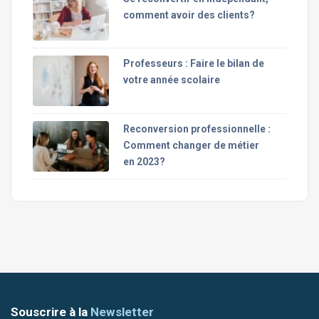
comment avoir des clients?
Professeurs : Faire le bilan de
votre année scolaire
Reconversion professionnelle :
Comment changer de métier
en 2023?
Souscrire à la
Newsletter