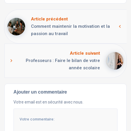
Article précédent
Comment maintenir la motivation et la
passion au travail
Article suivant
Professeurs : Faire le bilan de votre
année scolaire
Ajouter un commentaire
Votre email est en sécurité avec nous.