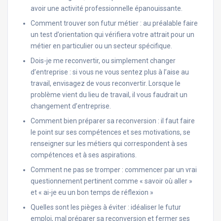
avoir une activité professionnelle épanouissante.
Comment trouver son futur métier : au préalable faire
un test d’orientation qui vérifiera votre attrait pour un
métier en particulier ou un secteur spécifique.
Dois-je me reconvertir, ou simplement changer
d’entreprise : si vous ne vous sentez plus à l’aise au
travail, envisagez de vous reconvertir. Lorsque le
problème vient du lieu de travail, il vous faudrait un
changement d’entreprise.
Comment bien préparer sa reconversion : il faut faire
le point sur ses compétences et ses motivations, se
renseigner sur les métiers qui correspondent à ses
compétences et à ses aspirations.
Comment ne pas se tromper : commencer par un vrai
questionnement pertinent comme « savoir où aller »
et « ai-je eu un bon temps de réflexion »
Quelles sont les pièges à éviter : idéaliser le futur
emploi, mal préparer sa reconversion et fermer ses