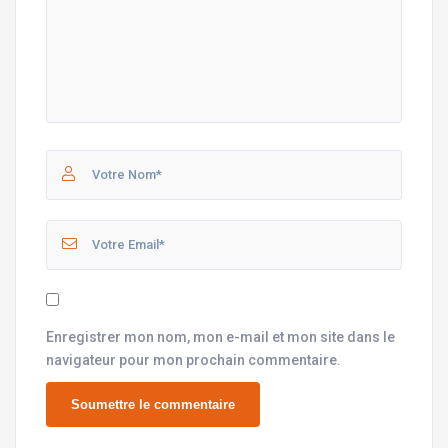
Enregistrer mon nom, mon e-mail et mon site dans le
navigateur pour mon prochain commentaire.