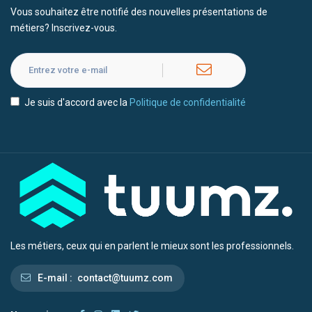
Vous souhaitez être notifié des nouvelles présentations de
métiers? Inscrivez-vous.
Je suis d'accord avec la
Politique de confidentialité
Les métiers, ceux qui en parlent le mieux sont les professionnels.
E-mail :
contact@tuumz.com