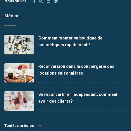
Nous suivre :
Médias
Comment monter sa boutique de
cosmétiques rapidement ?
Reconversion dans la conciergerie des
locations saisonnières
Se reconvertir en indépendant, comment
avoir des clients?
Tout les articles