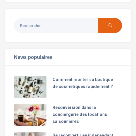
News populaires
Comment monter sa boutique
de cosmétiques rapidement ?
Reconversion dans la
conciergerie des locations
saisonnières
Se reconvertir en indépendant,