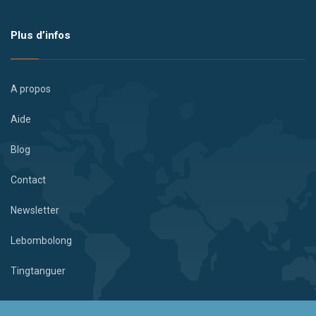
Plus d’infos
A propos
Aide
Blog
Contact
Newsletter
Lebombolong
Tingtanguer