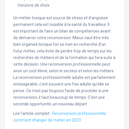
horizons de choix
Un métier toxique est source de stress et d’angoisse
permanent cela est nuisible à la santé du travailleur. Il
est important de faire un bilan de compétences avant
de démarrer votre reconversion. Mieux vaut être très
bien organisé lorsque l’on se met en recherche d’un
futur métier, cela évite de perdre trop de temps sur les
recherches de métiers et de la formation qui fera suite à
cette décision. Une reconversion professionnelle peut
avoir un coût élevé, selon le secteur et selon les métiers.
La reconversion professionnelle adulte est parfaitement
envisageable, c’est souvent une fois adulte qu’elle se
pense. Ce n’est pas toujours facile de procéder à une
reconversion, il faut beaucoup de temps. C’est une
seconde opportunité, un nouveau départ.
Lire l’article complet :
Reconversion professionnelle :
comment changer de métier en 2023