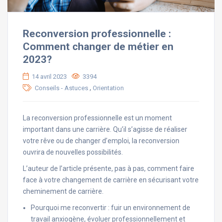
Reconversion professionnelle :
Comment changer de métier en
2023?
14 avril 2023
3394
,
Conseils - Astuces
Orientation
La reconversion professionnelle est un moment
important dans une carrière. Qu’il s’agisse de réaliser
votre rêve ou de changer d’emploi, la reconversion
ouvrira de nouvelles possibilités.
L’auteur de l’article présente, pas à pas, comment faire
face à votre changement de carrière en sécurisant votre
cheminement de carrière.
Pourquoi me reconvertir : fuir un environnement de
travail anxiogène, évoluer professionnellement et