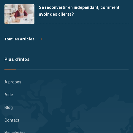
Se reconvertir en indépendant, comment
avoir des clients?
Tout les articles
Plus d’infos
A propos
Aide
Blog
Contact
Newsletter