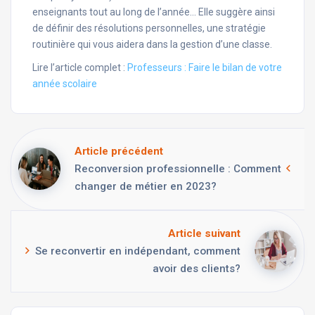
enseignants tout au long de l’année… Elle suggère ainsi
de définir des résolutions personnelles, une stratégie
routinière qui vous aidera dans la gestion d’une classe.
Lire l’article complet :
Professeurs :
Faire le bilan de votre
année scolaire
Article précédent
Reconversion professionnelle : Comment
changer de métier en 2023?
Article suivant
Se reconvertir en indépendant, comment
avoir des clients?