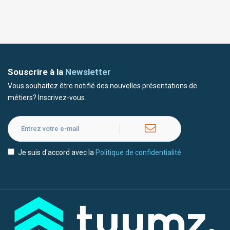
Souscrire à la
Newsletter
Vous souhaitez être notifié des nouvelles présentations de
métiers? Inscrivez-vous.
Je suis d'accord avec la
Politique de confidentialité