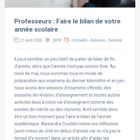
Professeurs : Faire le bilan de votre
année scolaire
,
21 avril 2023
2878
Conseils - Astuces
Général
Il peut sembler un peu hâtif de parler de bilan de fin
d’année, alors que l’année n’est pas encore finie. Au
mois de mai, nous sommes tous en mode de
préparation aux examens du dernier kilomètre et en juin
nous avons des sessions d’examens officiels, des
sessions de révision, d’enseignement et toutes autres
activités liées à notre vie d’enseignant comme des
soirées de mérite ou des réunions. Avril semble donc
être un bon moment pour faire le bilan de l’année
académique. Alexandra Coutlée mène ces réflexions
(sont mises de côté en début d’année car on n’a pas le
temps d’y revenir) dans un article afin d’aider les