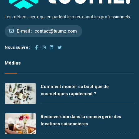
Les métiers, ceux qui en parlent le mieux sont les professionnels.
E-mail :
contact@tuumz.com
Nous suivre :
Médias
Comment monter sa boutique de
cosmétiques rapidement ?
Reconversion dans la conciergerie des
locations saisonnières