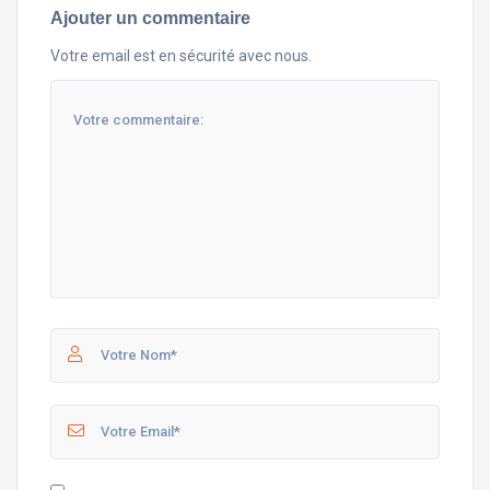
Ajouter un commentaire
Votre email est en sécurité avec nous.