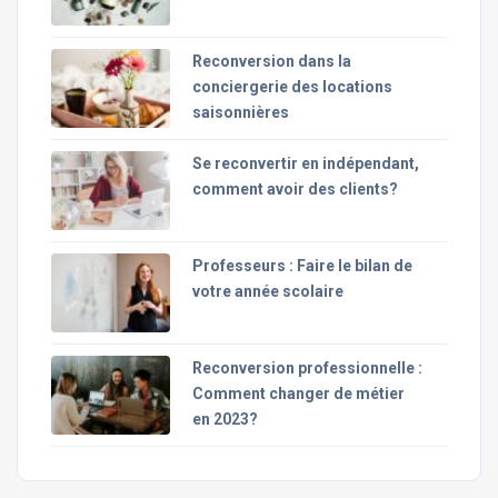
Reconversion dans la
conciergerie des locations
saisonnières
Se reconvertir en indépendant,
comment avoir des clients?
Professeurs : Faire le bilan de
votre année scolaire
Reconversion professionnelle :
Comment changer de métier
en 2023?