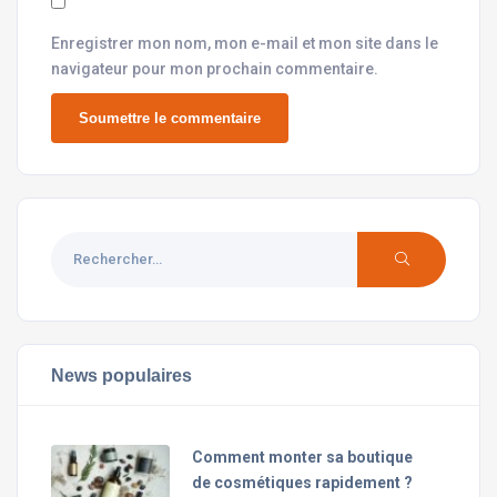
Enregistrer mon nom, mon e-mail et mon site dans le
navigateur pour mon prochain commentaire.
News populaires
Comment monter sa boutique
de cosmétiques rapidement ?