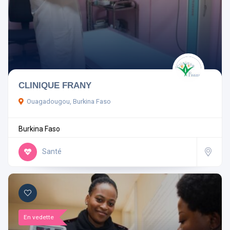
CLINIQUE FRANY
Ouagadougou, Burkina Faso
Burkina Faso
Santé
En vedette