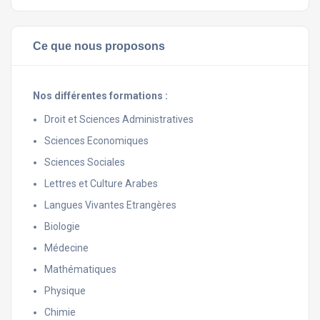
Ce que nous proposons
Nos différentes formations :
Droit et Sciences Administratives
Sciences Economiques
Sciences Sociales
Lettres et Culture Arabes
Langues Vivantes Etrangères
Biologie
Médecine
Mathématiques
Physique
Chimie