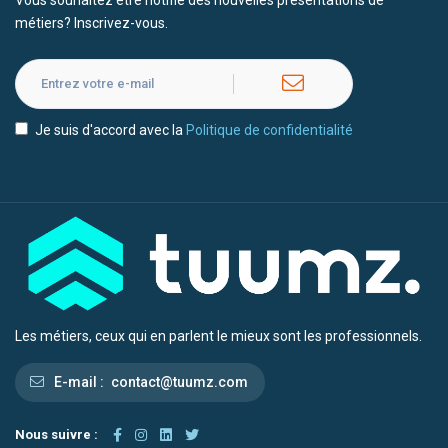
Vous souhaitez être notifié des nouvelles présentations de
métiers? Inscrivez-vous.
Je suis d'accord avec la
Politique de confidentialité
Les métiers, ceux qui en parlent le mieux sont les professionnels.
E-mail :
contact@tuumz.com
Nous suivre :