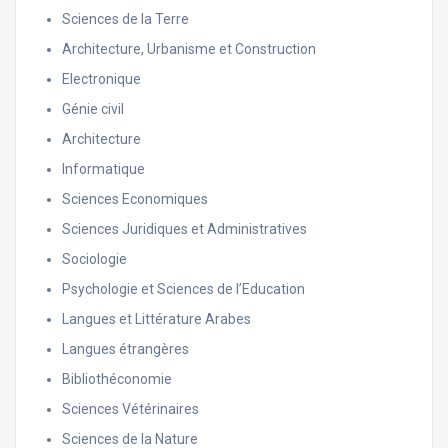
Sciences de la Terre
Architecture, Urbanisme et Construction
Electronique
Génie civil
Architecture
Informatique
Sciences Economiques
Sciences Juridiques et Administratives
Sociologie
Psychologie et Sciences de l’Education
Langues et Littérature Arabes
Langues étrangères
Bibliothéconomie
Sciences Vétérinaires
Sciences de la Nature