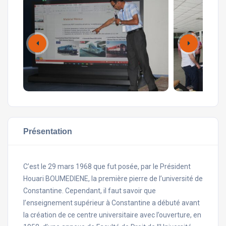
Présentation
C’est le 29 mars 1968 que fut posée, par le Président
Houari BOUMEDIENE, la première pierre de l’université de
Constantine. Cependant, il faut savoir que
l’enseignement supérieur à Constantine a débuté avant
la création de ce centre universitaire avec l’ouverture, en