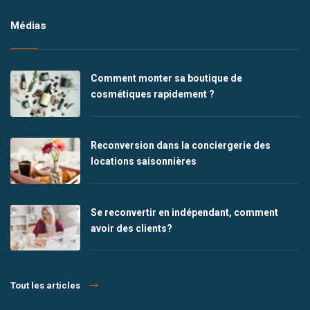
Médias
Comment monter sa boutique de
cosmétiques rapidement ?
Reconversion dans la conciergerie des
locations saisonnières
Se reconvertir en indépendant, comment
avoir des clients?
Tout les articles