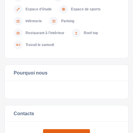
Espace d'étude
Espace de sports
Infirmerie
Parking
Restaurant à l'intérieur
Roof top
Travail le samedi
Pourquoi nous
Contacts