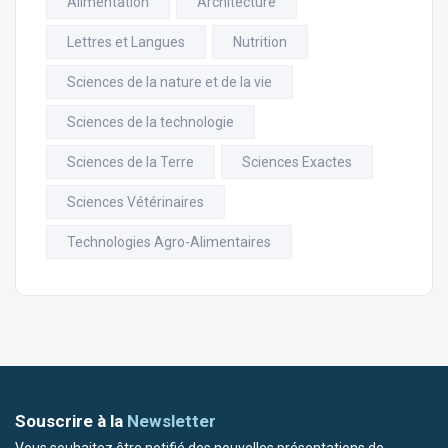
Alimentation
Architecture
Lettres et Langues
Nutrition
Sciences de la nature et de la vie
Sciences de la technologie
Sciences de la Terre
Sciences Exactes
Sciences Vétérinaires
Technologies Agro-Alimentaires
Souscrire à la
Newsletter