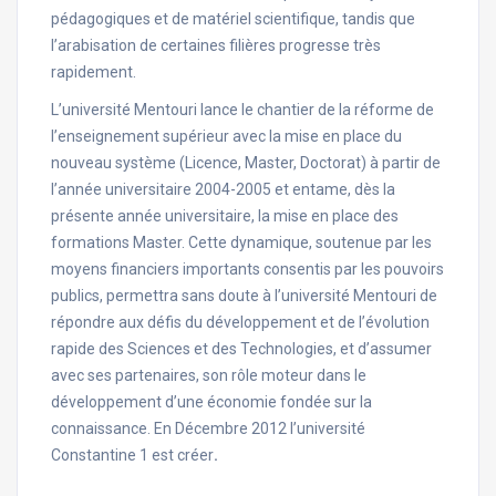
pédagogiques et de matériel scientifique, tandis que
l’arabisation de certaines filières progresse très
rapidement.
L’université Mentouri lance le chantier de la réforme de
l’enseignement supérieur avec la mise en place du
nouveau système (Licence, Master, Doctorat) à partir de
l’année universitaire 2004-2005 et entame, dès la
présente année universitaire, la mise en place des
formations Master. Cette dynamique, soutenue par les
moyens financiers importants consentis par les pouvoirs
publics, permettra sans doute à l’université Mentouri de
répondre aux défis du développement et de l’évolution
rapide des Sciences et des Technologies, et d’assumer
avec ses partenaires, son rôle moteur dans le
développement d’une économie fondée sur la
connaissance. En Décembre 2012 l’université
Constantine 1 est créer
.