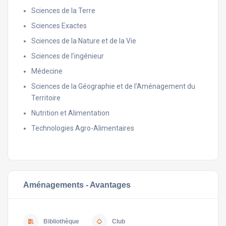
Sciences de la Terre
Sciences Exactes
Sciences de la Nature et de la Vie
Sciences de l’ingénieur
Médecine
Sciences de la Géographie et de l’Aménagement du
Territoire
Nutrition et Alimentation
Technologies Agro-Alimentaires
Aménagements - Avantages
Bibliothèque
Club