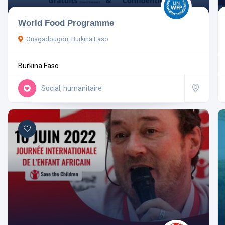
World Food Programme
Ouagadougou, Burkina Faso
Burkina Faso
Social, humanitaire