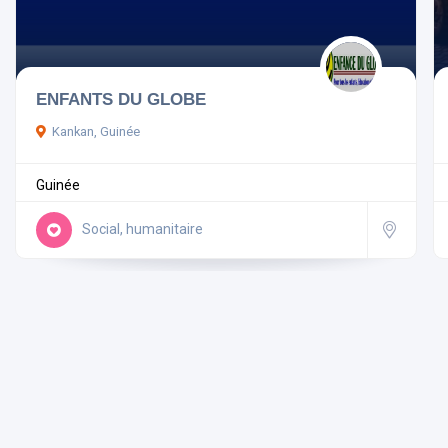
ENFANTS DU GLOBE
Kankan, Guinée
Guinée
Social, humanitaire