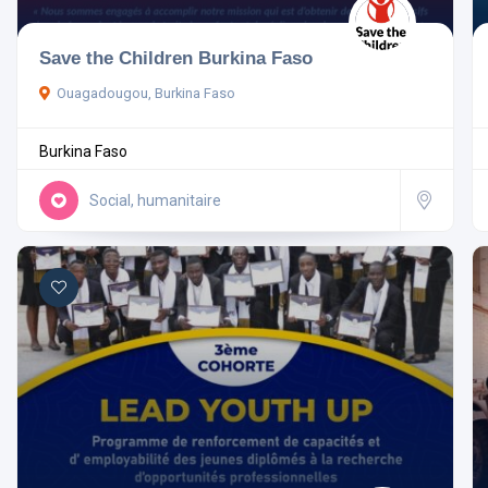
Save the Children Burkina Faso
Ouagadougou, Burkina Faso
Burkina Faso
Social, humanitaire