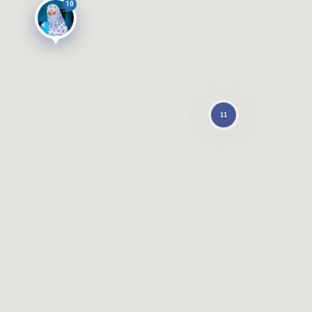
10
11