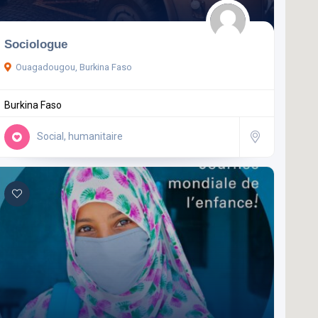
Sociologue
Ouagadougou, Burkina Faso
Burkina Faso
Social, humanitaire