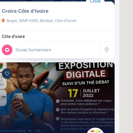
Croire Côte d’Ivoire
Angré, 92MF+CM5, Abidjan, Côte d'Ivoire
Côte d'ivoire
Social, humanitaire