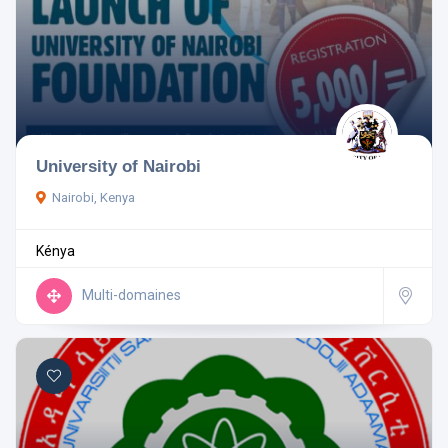
University of Nairobi
Nairobi, Kenya
Kénya
Multi-domaines