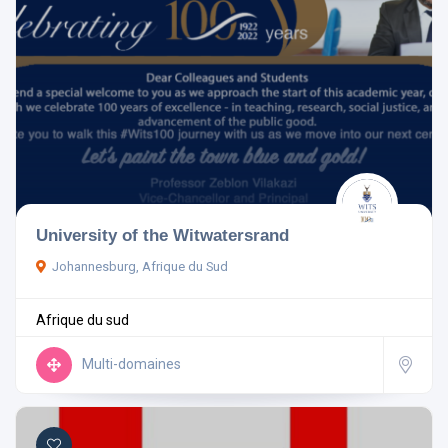
University of the Witwatersrand
Johannesburg, Afrique du Sud
Afrique du sud
Multi-domaines