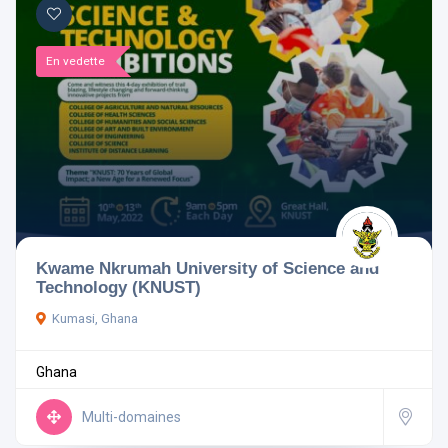
En vedette
Kwame Nkrumah University of Science and
Technology (KNUST)
Kumasi, Ghana
Ghana
Multi-domaines