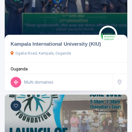
Kampala International University (KIU)
Ggaba Road, Kampala, Ouganda
Ouganda
Multi-domaines