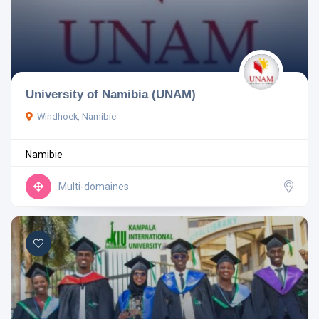
University of Namibia (UNAM)
Windhoek, Namibie
Namibie
Multi-domaines