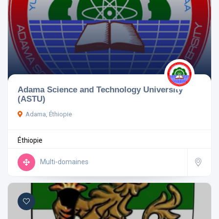
Adama Science and Technology University
(ASTU)
Adama, Éthiopie
Éthiopie
Multi-domaines