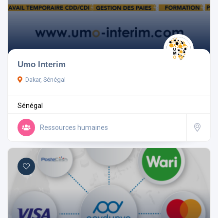
Umo Interim
Dakar, Sénégal
Sénégal
Ressources humaines