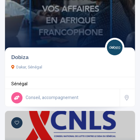
Dobiza
Dakar, Sénégal
Sénégal
Conseil, accompagnement