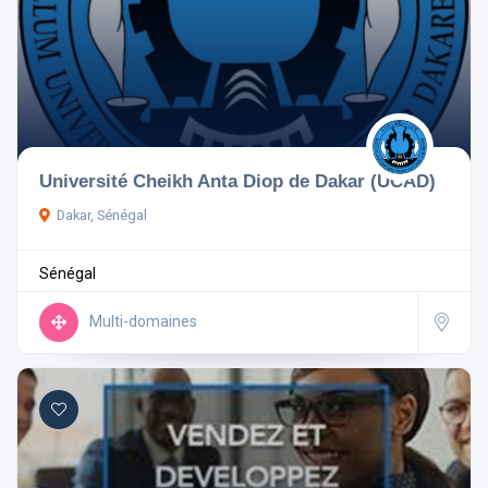
Université Cheikh Anta Diop de Dakar (UCAD)
Dakar, Sénégal
Sénégal
Multi-domaines