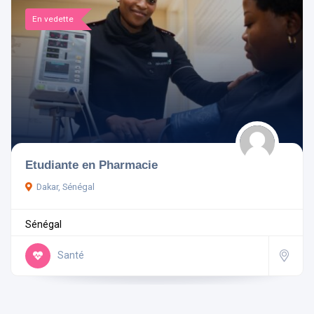
En vedette
Etudiante en Pharmacie
Dakar, Sénégal
Sénégal
Santé