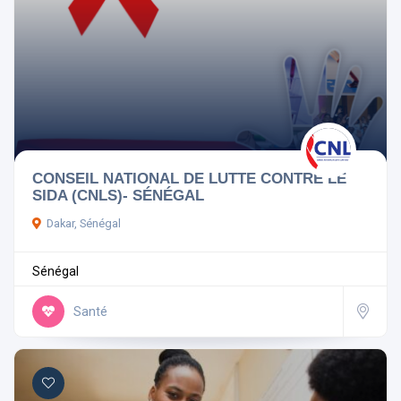
CONSEIL NATIONAL DE LUTTE CONTRE LE
SIDA (CNLS)- SÉNÉGAL
Dakar, Sénégal
Sénégal
Santé