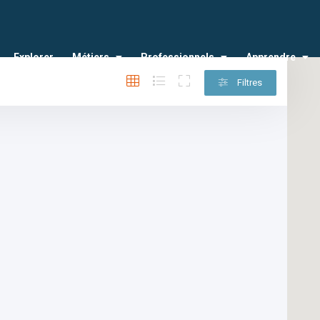
Explorer
Métiers
Professionnels
Apprendre
Filtres