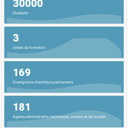
30000
Etudiants
3
Unités de formation
169
Enseignants-chercheurs permanents
181
Agents administratifs, techniques, ouvriers et de soutien