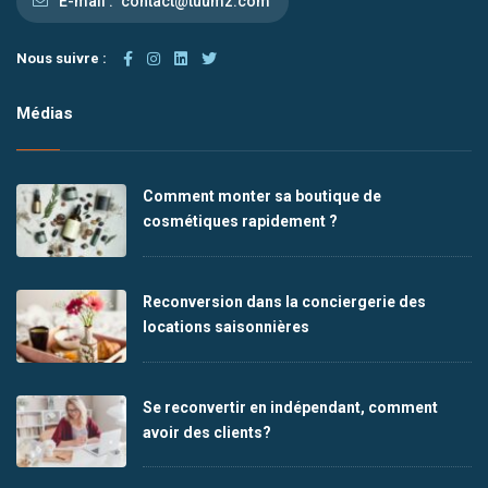
E-mail :
contact@tuumz.com
Nous suivre :
Médias
Comment monter sa boutique de
cosmétiques rapidement ?
Reconversion dans la conciergerie des
locations saisonnières
Se reconvertir en indépendant, comment
avoir des clients?