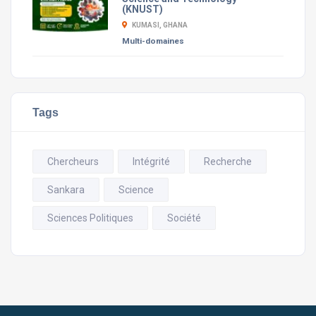
(KNUST)
KUMASI, GHANA
Multi-domaines
Tags
Chercheurs
Intégrité
Recherche
Sankara
Science
Sciences Politiques
Société