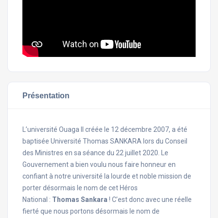
Présentation
L’université Ouaga II créée le 12 décembre 2007, a été
baptisée Université Thomas SANKARA lors du Conseil
des Ministres en sa séance du 22 juillet 2020. Le
Gouvernement a bien voulu nous faire honneur en
confiant à notre université la lourde et noble mission de
porter désormais le nom de cet Héros
National :
Thomas Sankara
! C’est donc avec une réelle
fierté que nous portons désormais le nom de