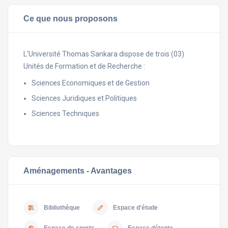
Ce que nous proposons
L'Université Thomas Sankara dispose de trois (03)
Unités de Formation et de Recherche :
Sciences Economiques et de Gestion
Sciences Juridiques et Politiques
Sciences Techniques
Aménagements - Avantages
Bibliothèque
Espace d'étude
Espace de sports
Espace détente