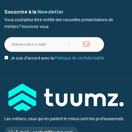
Souscrire à la
Newsletter
Vous souhaitez être notifié des nouvelles présentations de
métiers? Inscrivez-vous.
Je suis d'accord avec la
Politique de confidentialité
Les métiers, ceux qui en parlent le mieux sont les professionnels.