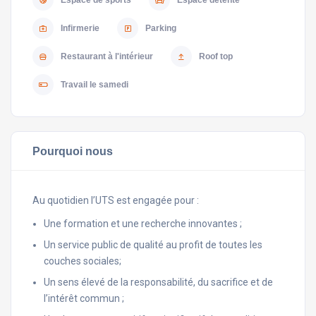
Infirmerie
Parking
Restaurant à l'intérieur
Roof top
Travail le samedi
Pourquoi nous
Au quotidien l’UTS est engagée pour :
Une formation et une recherche innovantes ;
Un service public de qualité au profit de toutes les
couches sociales;
Un sens élevé de la responsabilité, du sacrifice et de
l’intérêt commun ;