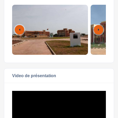
Video de présentation