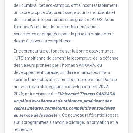
de Loumbila. Cet éco-campus, offre incontestablement
un cadre propice d’apprentissage pour les étudiants et
de travail pour le personnel enseignant et ATOS. Nous
fondons l’ambition de former des générations
conscientes et engagées pour la prise en main de leur
destin à travers la compétence.
Entrepreneuriale et fondée sur la bonne gouvernance,
l’UTS ambitionne de devenir la locomotive de la défense
des valeurs prônées par Thomas SANKARA, du
développement durable, solidaire et ambitieux de la
société burkinabè, africaine et du monde entier. Dans le
nouveau plan stratégique de développement 2022-
2026, notre vision est «
l’Université Thomas SANKARA,
un pôle d’excellence et de référence, produisant des
cadres intègres, compétents, compétitifs et solidaires
au service de la société
». Ce nouveau référentiel repose
sur 3 programmes à savoir le pilotage, la formation et la
recherche.