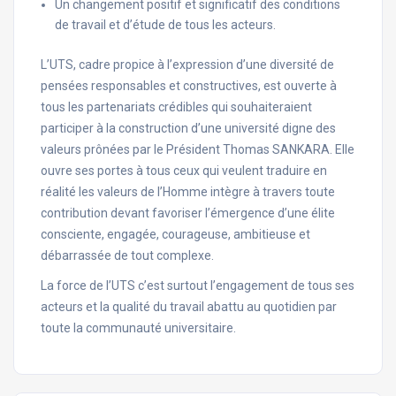
Un changement positif et significatif des conditions
de travail et d’étude de tous les acteurs.
L’UTS, cadre propice à l’expression d’une diversité de
pensées responsables et constructives, est ouverte à
tous les partenariats crédibles qui souhaiteraient
participer à la construction d’une université digne des
valeurs prônées par le Président Thomas SANKARA. Elle
ouvre ses portes à tous ceux qui veulent traduire en
réalité les valeurs de l’Homme intègre à travers toute
contribution devant favoriser l’émergence d’une élite
consciente, engagée, courageuse, ambitieuse et
débarrassée de tout complexe.
La force de l’UTS c’est surtout l’engagement de tous ses
acteurs et la qualité du travail abattu au quotidien par
toute la communauté universitaire.