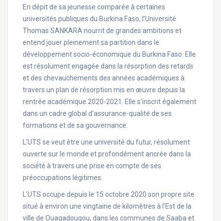
En dépit de sa jeunesse comparée à certaines
universités publiques du Burkina Faso, l’Université
Thomas SANKARA nourrit de grandes ambitions et
entend jouer pleinement sa partition dans le
développement socio-économique du Burkina Faso. Elle
est résolument engagée dans la résorption des retards
et des chevauchements des années académiques à
travers un plan de résorption mis en œuvre depuis la
rentrée académique 2020-2021. Elle s’inscrit également
dans un cadre global d’assurance-qualité de ses
formations et de sa gouvernance.
L’UTS se veut être une université du futur, résolument
ouverte sur le monde et profondément ancrée dans la
société à travers une prise en compte de ses
préoccupations légitimes.
L’UTS occupe depuis le 15 octobre 2020 son propre site
situé à environ une vingtaine de kilomètres à l’Est de la
ville de Ouagadougou, dans les communes de Saaba et