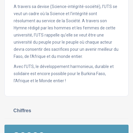
A travers sa devise (Science-intégrité-société), l’UTS se
veut un cadre où la Science et l’intégrité sont
résolument au service de la Société. A travers son
Hymne rédigé par les hommes et les femmes de cette
université, l’UTS rappelle qu’elle se veut être une
université du peuple pour le peuple où chaque acteur
devra consentir des sacrifices pour un avenir meilleur du
Faso, de l’Afrique et du monde entier.
Avec l’UTS, le développement harmonieux, durable et
solidaire est encore possible pour le Burkina Faso,
l’Afrique et le Monde entier !
Chiffres