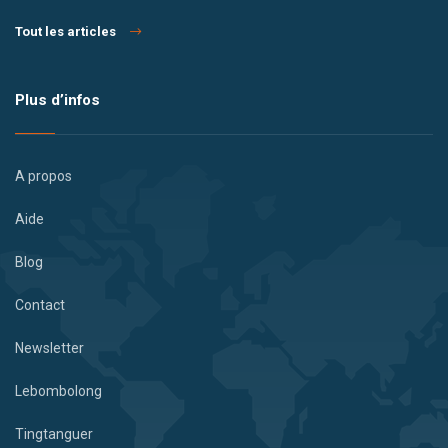
Tout les articles
Plus d’infos
A propos
Aide
Blog
Contact
Newsletter
Lebombolong
Tingtanguer