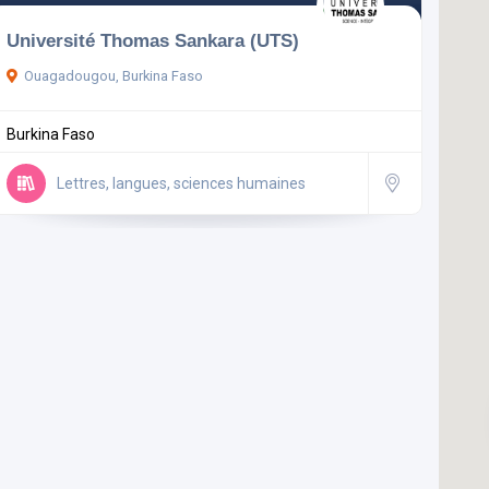
Université Thomas Sankara (UTS)
Ouagadougou, Burkina Faso
Burkina Faso
Lettres, langues, sciences humaines