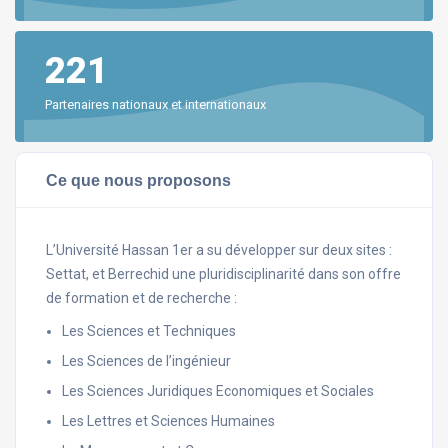
221
Partenaires nationaux et internationaux
Ce que nous proposons
L’Université Hassan 1er a su développer sur deux sites :
Settat, et Berrechid une pluridisciplinarité dans son offre
de formation et de recherche :
Les Sciences et Techniques
Les Sciences de l’ingénieur
Les Sciences Juridiques Economiques et Sociales
Les Lettres et Sciences Humaines