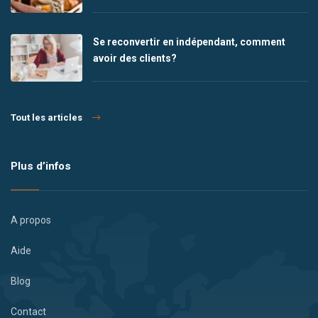
Se reconvertir en indépendant, comment
avoir des clients?
Tout les articles
Plus d’infos
A propos
Aide
Blog
Contact