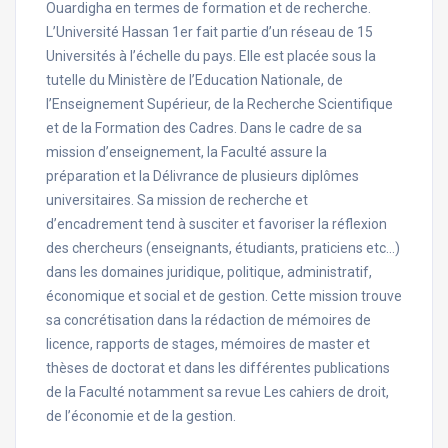
Ouardigha en termes de formation et de recherche.
L’Université Hassan 1er fait partie d’un réseau de 15
Universités à l’échelle du pays. Elle est placée sous la
tutelle du Ministère de l’Education Nationale, de
l’Enseignement Supérieur, de la Recherche Scientifique
et de la Formation des Cadres. Dans le cadre de sa
mission d’enseignement, la Faculté assure la
préparation et la Délivrance de plusieurs diplômes
universitaires. Sa mission de recherche et
d’encadrement tend à susciter et favoriser la réflexion
des chercheurs (enseignants, étudiants, praticiens etc…)
dans les domaines juridique, politique, administratif,
économique et social et de gestion. Cette mission trouve
sa concrétisation dans la rédaction de mémoires de
licence, rapports de stages, mémoires de master et
thèses de doctorat et dans les différentes publications
de la Faculté notamment sa revue Les cahiers de droit,
de l’économie et de la gestion.