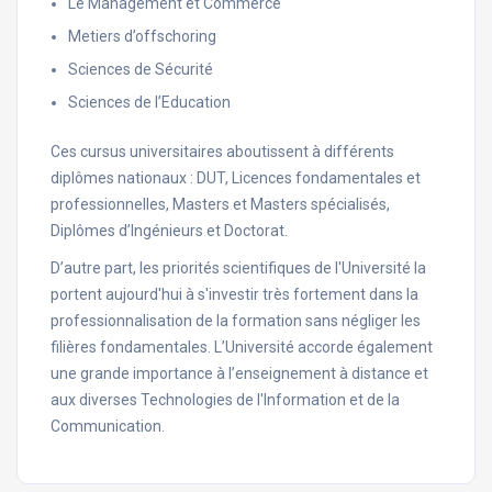
Le Management et Commerce
Metiers d’offschoring
Sciences de Sécurité
Sciences de l’Education
Ces cursus universitaires aboutissent à différents
diplômes nationaux : DUT, Licences fondamentales et
professionnelles, Masters et Masters spécialisés,
Diplômes d’Ingénieurs et Doctorat.
D’autre part, les priorités scientifiques de l'Université la
portent aujourd'hui à s'investir très fortement dans la
professionnalisation de la formation sans négliger les
filières fondamentales. L’Université accorde également
une grande importance à l’enseignement à distance et
aux diverses Technologies de l'Information et de la
Communication.