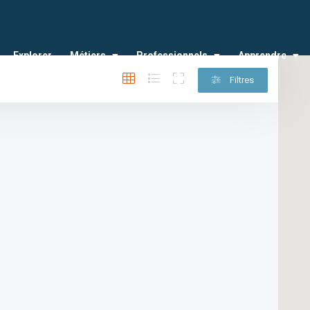
Explorer
Métiers
Professionnels
Apprendre
Filtres