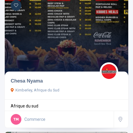
Chesa Nyama
Kimberley, Afrique du Sud
Afrique du sud
Commerce