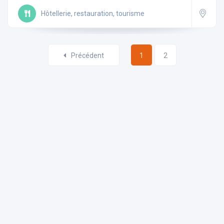
Hôtellerie, restauration, tourisme
Précédent
1
2