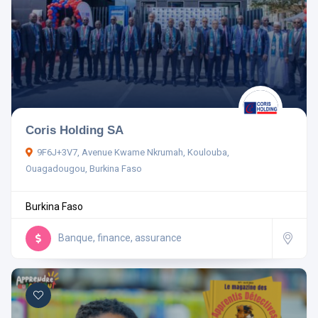
Coris Holding SA
9F6J+3V7, Avenue Kwame Nkrumah, Koulouba,
Ouagadougou, Burkina Faso
Burkina Faso
Banque, finance, assurance