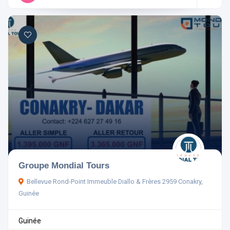
Groupe Mondial Tours
Bellevue Rond-Point Immeuble Diallo & Frères 2959 Conakry,
Guinée
Guinée