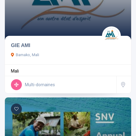
GIE AMI
Bamako, Mali
Mali
Multi-domaines