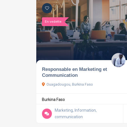
En vedette
Responsable en Marketing et
Communication
Ouagadougou, Burkina Faso
Burkina Faso
Marketing, Information,
communication