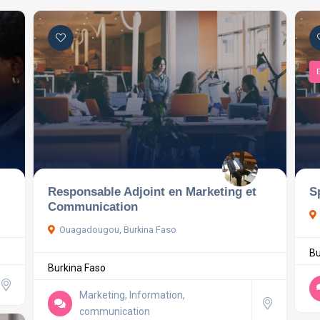
Responsable Adjoint en Marketing et
S
Communication
Ouagadougou, Burkina Faso
Bu
Burkina Faso
Marketing, Information,
communication