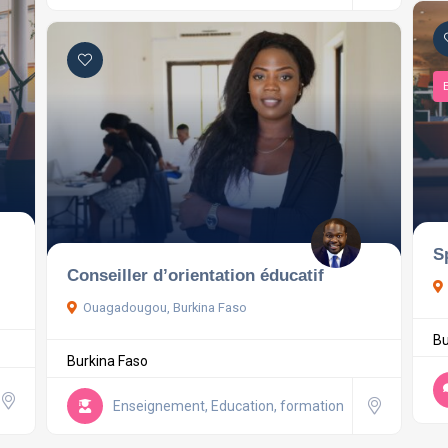
S
Conseiller d’orientation éducatif
Ouagadougou, Burkina Faso
Bu
Burkina Faso
Enseignement, Education, formation