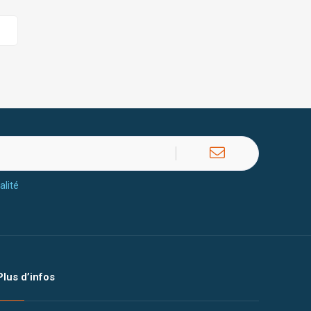
alité
Plus d’infos