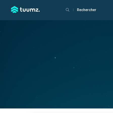
Rechercher