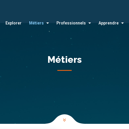
Explorer
Métiers
Professionnels
Apprendre
Métiers