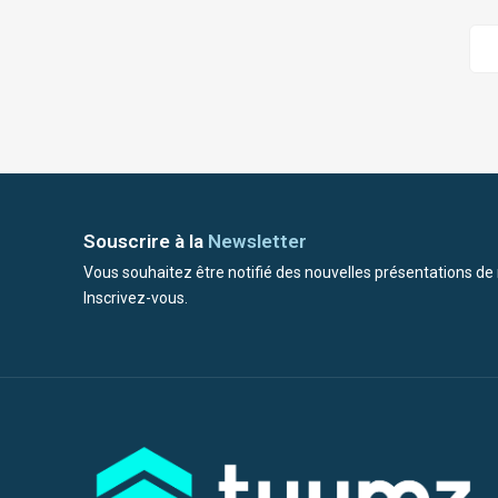
Souscrire à la
Newsletter
Vous souhaitez être notifié des nouvelles présentations de
Inscrivez-vous.