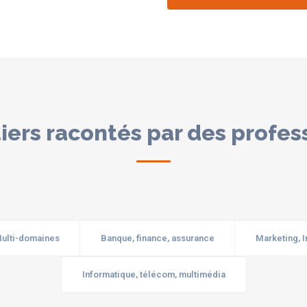
iers racontés par des profes
ulti-domaines
Banque, finance, assurance
Marketing, 
Informatique, télécom, multimédia