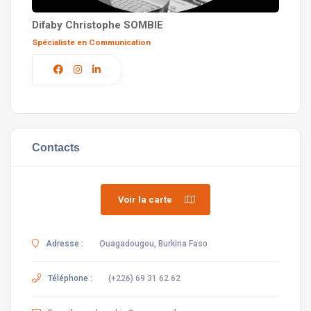
Difaby Christophe SOMBIE
Spécialiste en Communication
Contacts
Voir la carte
Adresse :
Ouagadougou, Burkina Faso
Téléphone :
(+226) 69 31 62 62