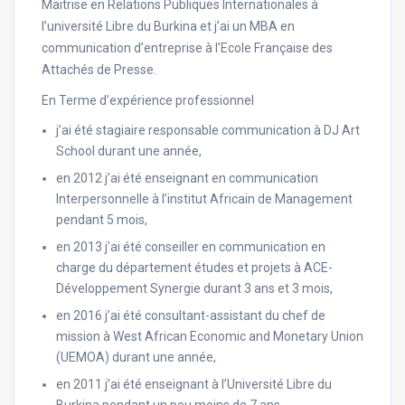
Maitrise en Relations Publiques Internationales à
l’université Libre du Burkina et j’ai un MBA en
communication d’entreprise à l’Ecole Française des
Attachés de Presse.
En Terme d’expérience professionnel
j’ai été stagiaire responsable communication à DJ Art
School durant une année,
en 2012 j’ai été enseignant en communication
Interpersonnelle à l’institut Africain de Management
pendant 5 mois,
en 2013 j’ai été conseiller en communication en
charge du département études et projets à ACE-
Développement Synergie durant 3 ans et 3 mois,
en 2016 j’ai été consultant-assistant du chef de
mission à West African Economic and Monetary Union
(UEMOA) durant une année,
en 2011 j’ai été enseignant à l’Université Libre du