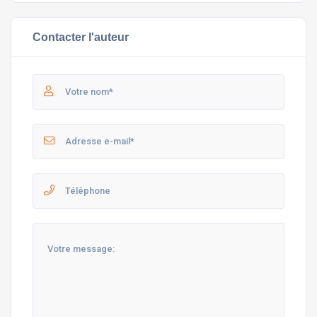
Contacter l'auteur