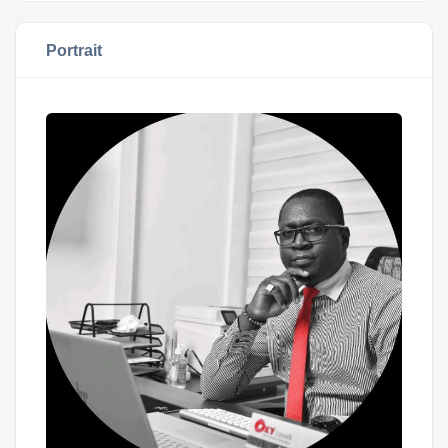
Portrait