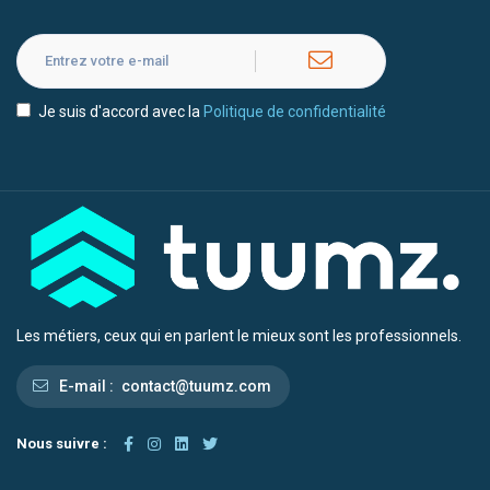
Je suis d'accord avec la
Politique de confidentialité
Les métiers, ceux qui en parlent le mieux sont les professionnels.
E-mail :
contact@tuumz.com
Nous suivre :