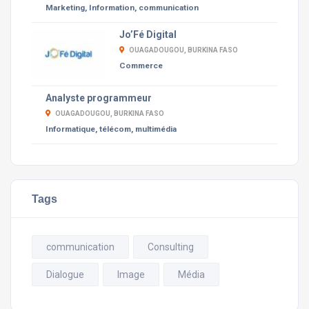
Marketing, Information, communication
Jo’Fé Digital
OUAGADOUGOU, BURKINA FASO
Commerce
Analyste programmeur
OUAGADOUGOU, BURKINA FASO
Informatique, télécom, multimédia
Tags
communication
Consulting
Dialogue
Image
Média