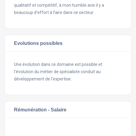
qualitatif et compétitif, à mon humble avis il y a
beaucoup d’effort à faire dans ce secteur.
Evolutions possibles
Une évolution dans ce domaine est possible et
l'évolution du métier de spécialiste conduit au
développement de l'expertise.
Rémunération - Salaire