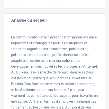
Analyse du secteur
La communication et le marketing n’ont jamais été aussi
importants et stratégiques pour les entreprises et
toutes les organisations associatives, publiques et
politiques. Le secteur s’est professionnalisé et s’est
adapté à un contexte de mondialisation et de
développement des nouvelles technologies et d’Internet.
Au Burkina Faso le marché de l’emploi dans le secteur
est très tendu parce que la plupart des universités au
Burkina Faso forment en communication et marketing,
et les étudiants qui sont sur le marché n'ont pas
vraiment les compétences nécessaires pour travailler en
entreprise. L’offre en termes d’employés ne répond pas
forcément au besoin des sociétés. D’un point de vue