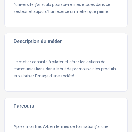
l’université, j’ai voulu poursuivre mes études dans ce
secteur et aujourd’hui j’exerce un métier que j’aime.
Description du métier
Le métier consiste à piloter et gérer les actions de
communications dans le but de promouvoir les produits
et valoriser l’image d’une société.
Parcours
Après mon Bac A4, en termes de formation j’ai une