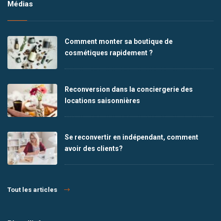
Médias
Comment monter sa boutique de
cosmétiques rapidement ?
Reconversion dans la conciergerie des
locations saisonnières
Se reconvertir en indépendant, comment
avoir des clients?
Tout les articles