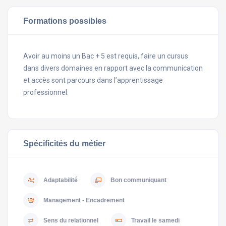
Formations possibles
Avoir au moins un Bac + 5 est requis, faire un cursus
dans divers domaines en rapport avec la communication
et accès sont parcours dans l’apprentissage
professionnel.
Spécificités du métier
Adaptabilité
Bon communiquant
Management - Encadrement
Sens du relationnel
Travail le samedi