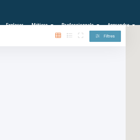
Explorer
Métiers
Professionnels
Apprendre
Filtres