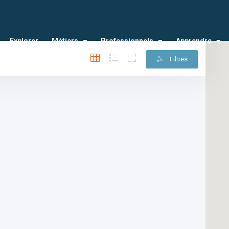
Explorer
Métiers
Professionnels
Apprendre
Filtres