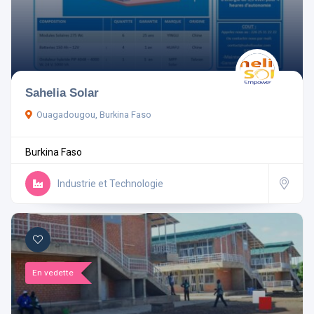
Sahelia Solar
Ouagadougou, Burkina Faso
Burkina Faso
Industrie et Technologie
En vedette