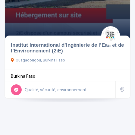
Institut International d’Ingénierie de l’Eau et de
l’Environnement (2iE)
Ouagadougou, Burkina Faso
Burkina Faso
Qualité, sécurité, environnement