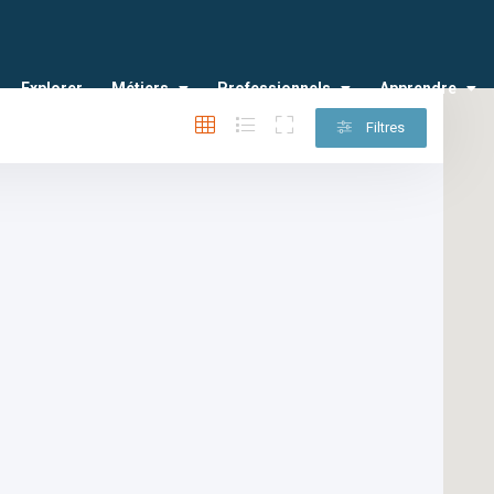
Explorer
Métiers
Professionnels
Apprendre
Filtres