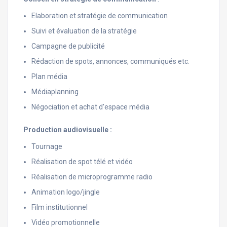
Elaboration et stratégie de communication
Suivi et évaluation de la stratégie
Campagne de publicité
Rédaction de spots, annonces, communiqués etc.
Plan média
Médiaplanning
Négociation et achat d’espace média
Production audiovisuelle :
Tournage
Réalisation de spot télé et vidéo
Réalisation de microprogramme radio
Animation logo/jingle
Film institutionnel
Vidéo promotionnelle