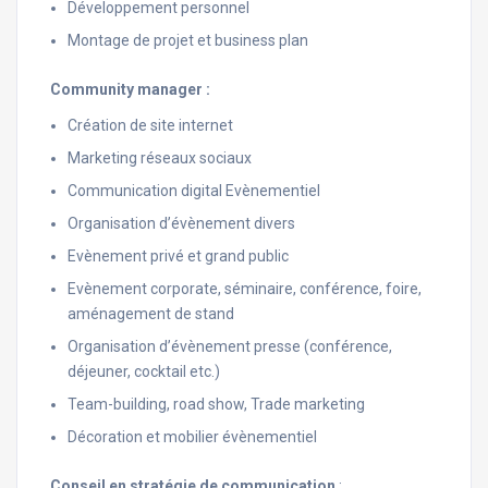
Développement personnel
Montage de projet et business plan
Community manager :
Création de site internet
Marketing réseaux sociaux
Communication digital Evènementiel
Organisation d’évènement divers
Evènement privé et grand public
Evènement corporate, séminaire, conférence, foire,
aménagement de stand
Organisation d’évènement presse (conférence,
déjeuner, cocktail etc.)
Team-building, road show, Trade marketing
Décoration et mobilier évènementiel
Conseil en stratégie de communication
: