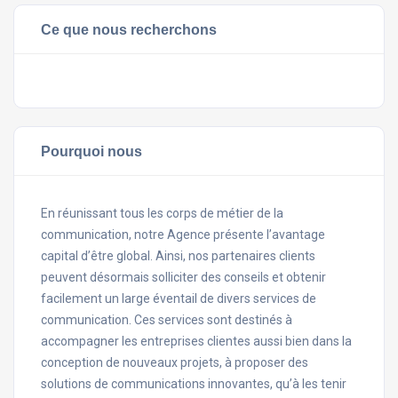
Ce que nous recherchons
Pourquoi nous
En réunissant tous les corps de métier de la
communication, notre Agence présente l’avantage
capital d’être global. Ainsi, nos partenaires clients
peuvent désormais solliciter des conseils et obtenir
facilement un large éventail de divers services de
communication. Ces services sont destinés à
accompagner les entreprises clientes aussi bien dans la
conception de nouveaux projets, à proposer des
solutions de communications innovantes, qu’à les tenir