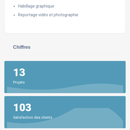
Habillage graphique
Reportage vidéo et photographie
Chiffres
13
Projets
103
Satisfaction des clients