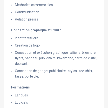
Méthodes commerciales
Communication
Relation presse
Conception graphique et Print :
Identité visuelle
Création de logo
Conception et exécution graphique : affiche, brochure,
flyers, panneau publicitaire, kakemono, carte de visite,
dépliant…
Conception de gadget publicitaire : stylos ; tee-shirt,
tasse, porte clé…
Formations :
Langues
Logiciels