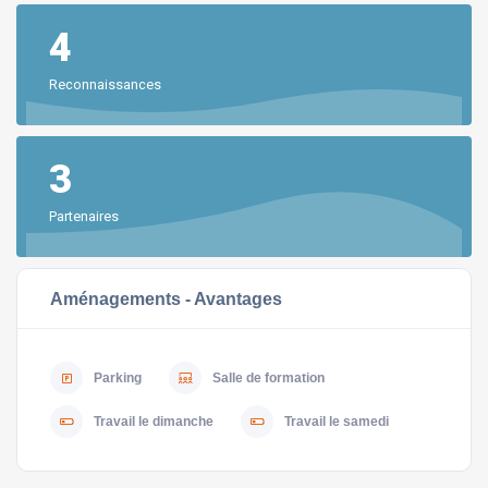
4
Reconnaissances
3
Partenaires
Aménagements - Avantages
Parking
Salle de formation
Travail le dimanche
Travail le samedi