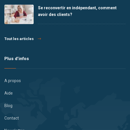
Se reconvertir en indépendant, comment
avoir des clients?
Tout les articles
Plus d’infos
A propos
Aide
Blog
Contact