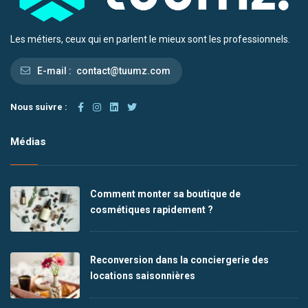
Les métiers, ceux qui en parlent le mieux sont les professionnels.
E-mail :
contact@tuumz.com
Nous suivre :
Médias
Comment monter sa boutique de
cosmétiques rapidement ?
Reconversion dans la conciergerie des
locations saisonnières