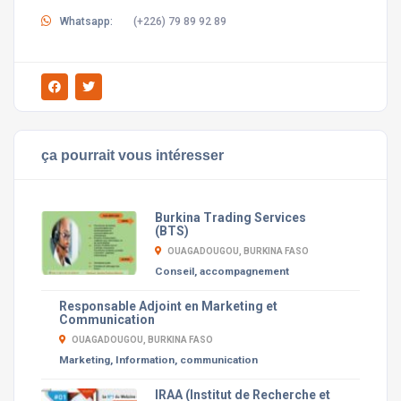
Whatsapp:
(+226) 79 89 92 89
ça pourrait vous intéresser
Burkina Trading Services
(BTS)
OUAGADOUGOU, BURKINA FASO
Conseil, accompagnement
Responsable Adjoint en Marketing et
Communication
OUAGADOUGOU, BURKINA FASO
Marketing, Information, communication
IRAA (Institut de Recherche et