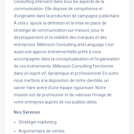
Consulting intervient dans tous les aspects de la
communication. Elle dispose de compétence et
d’originalité dans la production de campagne publicitaire.
A cela s ‘ajoute la définition et la mise en place de
stratégie de communication sur mesure, pour le
développement et la visibilité des marques et des
entreprises. Millenium Consulting and Language c’est
aussi une agence événementielle prête à vous
accompagner dans la conceptualisation et l’organisation
de vos évènements. Millenium Consulting fonctionne
dans un esprit vif, dynamique et professionnel. En outre
nous mettons à la disposition de notre clientèle, un
savoir-faire avéré d’une équipe rigoureuse. Notre
mission est de promouvoir et de valoriser l’image de
votre entreprise auprès de vos publics cibles.
Nos Services
Stratégie marketing
Argumentaire de ventes