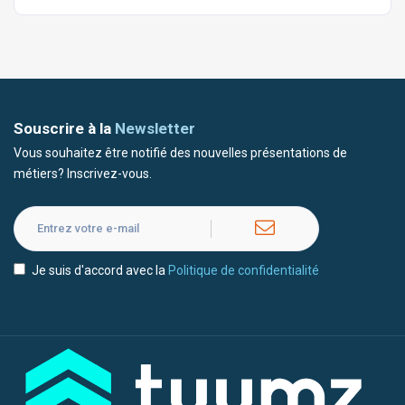
Souscrire à la
Newsletter
Vous souhaitez être notifié des nouvelles présentations de
métiers? Inscrivez-vous.
Je suis d'accord avec la
Politique de confidentialité