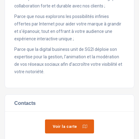
collaboration forte et durable avec nos clients ;
Parce que nous explorons les possibilités infinies
offertes par Internet pour aider votre marque à grandir
et s'épanouir, tout en offrant à votre audience une
expérience interactive unique ;
Parce que la digital business unit de SG2I déploie son
expertise pour la gestion, l'animation et la modération
de vos réseaux sociaux afin d’accroître votre visibilité et
votre notoriété.
Contacts
Voir la carte