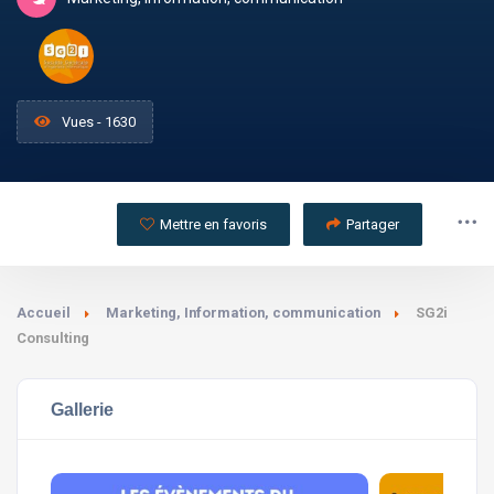
Vues - 1630
Mettre en favoris
Partager
Accueil
Marketing, Information, communication
SG2i
Consulting
Gallerie