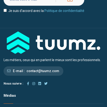
Je suis d'accord avec la
Politique de confidentialité
Les métiers, ceux qui en parlent le mieux sont les professionnels.
E-mail :
contact@tuumz.com
Nous suivre :
Médias