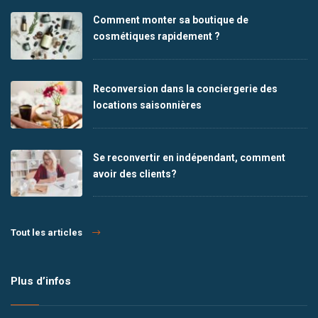
Comment monter sa boutique de
cosmétiques rapidement ?
Reconversion dans la conciergerie des
locations saisonnières
Se reconvertir en indépendant, comment
avoir des clients?
Tout les articles
Plus d’infos