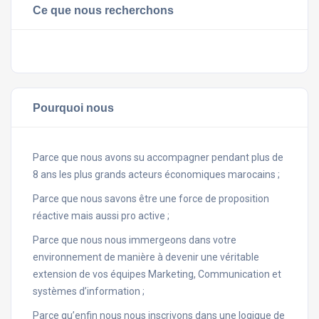
Ce que nous recherchons
Pourquoi nous
Parce que nous avons su accompagner pendant plus de
8 ans les plus grands acteurs économiques marocains ;
Parce que nous savons être une force de proposition
réactive mais aussi pro active ;
Parce que nous nous immergeons dans votre
environnement de manière à devenir une véritable
extension de vos équipes Marketing, Communication et
systèmes d’information ;
Parce qu’enfin nous nous inscrivons dans une logique de