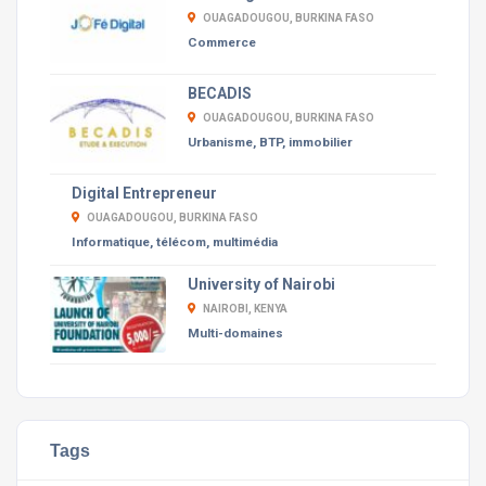
OUAGADOUGOU, BURKINA FASO
Commerce
BECADIS
OUAGADOUGOU, BURKINA FASO
Urbanisme, BTP, immobilier
Digital Entrepreneur
OUAGADOUGOU, BURKINA FASO
Informatique, télécom, multimédia
University of Nairobi
NAIROBI, KENYA
Multi-domaines
Tags