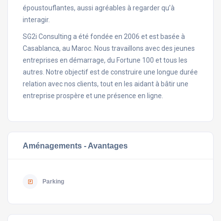
époustouflantes, aussi agréables à regarder qu’à
interagir.
SG2i Consulting a été fondée en 2006 et est basée à
Casablanca, au Maroc. Nous travaillons avec des jeunes
entreprises en démarrage, du Fortune 100 et tous les
autres. Notre objectif est de construire une longue durée
relation avec nos clients, tout en les aidant à bâtir une
entreprise prospère et une présence en ligne.
Aménagements - Avantages
Parking