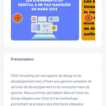
Présentation
SG2i Consulting est une agence de design et de
développement web offrant une gamme complète de
services de développement et de conception haut de
gamme. Nous sommes spécialisés dans la fusion du
design élégant avec l’état de l’art technologie
permettant de produire des interfaces utilisateur