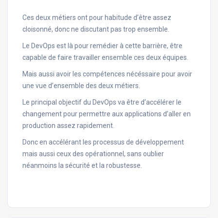
Ces deux métiers ont pour habitude d’être assez
cloisonné, donc ne discutant pas trop ensemble.
Le DevOps est là pour remédier à cette barrière, être
capable de faire travailler ensemble ces deux équipes.
Mais aussi avoir les compétences nécéssaire pour avoir
une vue d’ensemble des deux métiers.
Le principal objectif du DevOps va être d’accélérer le
changement pour permettre aux applications d’aller en
production assez rapidement.
Donc en accélérant les processus de développement
mais aussi ceux des opérationnel, sans oublier
néanmoins la sécurité et la robustesse.