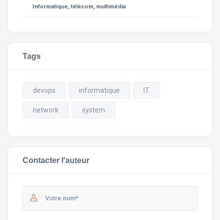
Informatique, télécom, multimédia
Tags
devops
informatique
IT
network
system
Contacter l'auteur