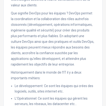
valeur aux clients.
Que signifie DevOps pour les équipes ? DevOps permet
la coordination et la collaboration des rôles autrefois
cloisonnés (développement, opérations informatiques,
ingénierie qualité et sécurité) pour créer des produits
plus performants et plus fiables. En adoptant une
culture DevOps ainsi que des pratiques et outils DevOps,
les équipes peuvent mieux répondre aux besoins des
clients, accroître la confiance suscitée par les
applications qu’elles développent, et atteindre plus
rapidement les objectifs de leur entreprise.
Historiquement dans le monde de l’IT il y a deux
importants métiers:
Le développement: Ce sont les équipes qui crées des
logiciels, outils, sites internet etc..
L’Opérationnel: Ce sont les équipes qui gèrent les
serveurs, les réseaux, les datacenter etc…