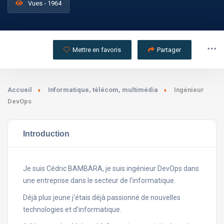
Vues - 1964
Mettre en favoris
Partager
Accueil
Informatique, télécom, multimédia
Ingénieur
DevOps
Introduction
Je suis Cédric BAMBARA, je suis ingénieur DevOps dans
une entreprise dans le secteur de l'informatique.
Déjà plus jeune j'étais déjà passionné de nouvelles
technologies et d'informatique.