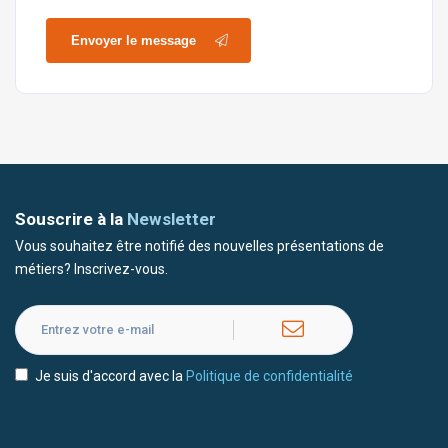
Envoyer le message
Souscrire à la
Newsletter
Vous souhaitez être notifié des nouvelles présentations de
métiers? Inscrivez-vous.
Je suis d'accord avec la
Politique de confidentialité