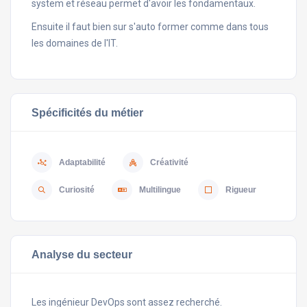
system et réseau permet d'avoir les fondamentaux.
Ensuite il faut bien sur s'auto former comme dans tous
les domaines de l'IT.
Spécificités du métier
Adaptabilité
Créativité
Curiosité
Multilingue
Rigueur
Analyse du secteur
Les ingénieur DevOps sont assez recherché.