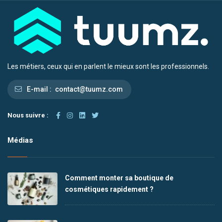
Les métiers, ceux qui en parlent le mieux sont les professionnels.
E-mail :
contact@tuumz.com
Nous suivre :
Médias
Comment monter sa boutique de
cosmétiques rapidement ?