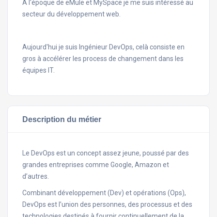
A l'époque de eMule et MySpace je me suis intéressé au
secteur du développement web.
Aujourd'hui je suis Ingénieur DevOps, celà consiste en
gros à accélérer les process de changement dans les
équipes IT.
Description du métier
Le DevOps est un concept assez jeune, poussé par des
grandes entreprises comme Google, Amazon et
d’autres.
Combinant développement (Dev) et opérations (Ops),
DevOps est l’union des personnes, des processus et des
technologies destinés à fournir continuellement de la