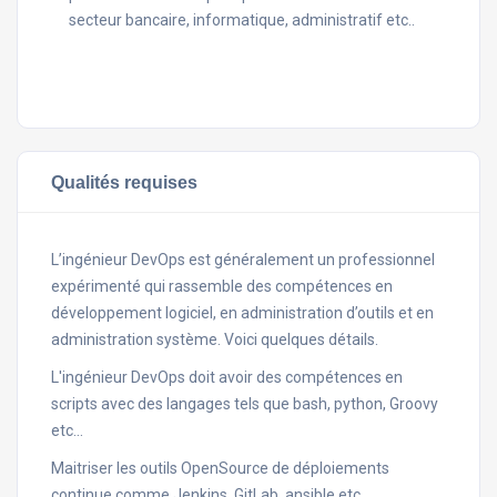
secteur bancaire, informatique, administratif etc..
Qualités requises
L’ingénieur DevOps est généralement un professionnel
expérimenté qui rassemble des compétences en
développement logiciel, en administration d’outils et en
administration système. Voici quelques détails.
L'ingénieur DevOps doit avoir des compétences en
scripts avec des langages tels que bash, python, Groovy
etc...
Maitriser les outils OpenSource de déploiements
continue comme Jenkins, GitLab, ansible etc...