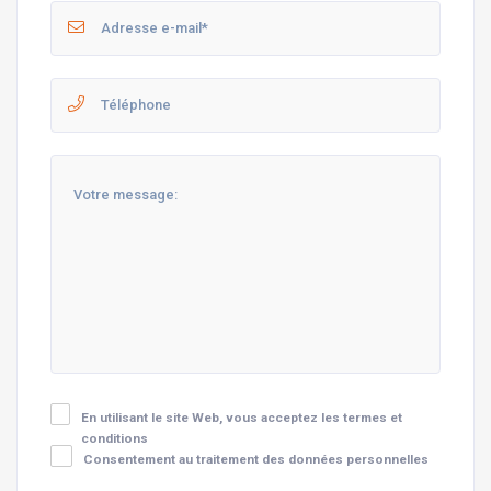
En utilisant le site Web, vous acceptez les termes et
conditions
Consentement au traitement des données personnelles