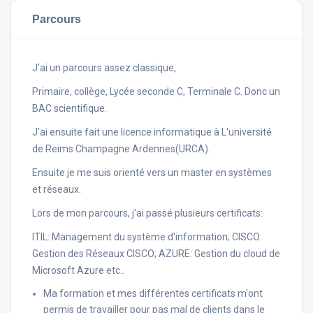
Parcours
J'ai un parcours assez classique,
Primaire, collège, Lycée seconde C, Terminale C. Donc un
BAC scientifique.
J'ai ensuite fait une licence informatique à L'université
de Reims Champagne Ardennes(URCA).
Ensuite je me suis orienté vers un master en systèmes
et réseaux.
Lors de mon parcours, j'ai passé plusieurs certificats:
ITIL: Management du système d'information; CISCO:
Gestion des Réseaux CISCO; AZURE: Gestion du cloud de
Microsoft Azure etc..
Ma formation et mes différentes certificats m'ont
permis de travailler pour pas mal de clients dans le