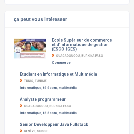
ça peut vous intéresser
Ecole Supérieur de commerce
et d’informatique de gestion
(ESCO-IGES)
OUAGADOUGOU, BURKINA FASO
Commerce
Etudiant en Informatique et Multimédia
TUNIS, TUNISIE
Informatique, télécom, multimédia
Analyste programmeur
OUAGADOUGOU, BURKINA FASO
Informatique, télécom, multimédia
Senior Developpeur Java Fullstack
GENÈVE, SUISSE