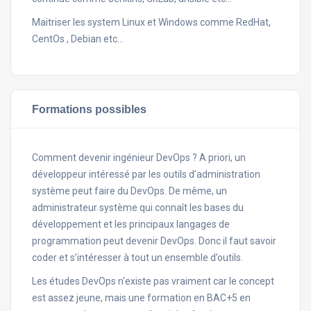
Maitriser les system Linux et Windows comme RedHat,
CentOs , Debian etc...
Formations possibles
Comment devenir ingénieur DevOps ? A priori, un
développeur intéressé par les outils d’administration
système peut faire du DevOps. De même, un
administrateur système qui connaît les bases du
développement et les principaux langages de
programmation peut devenir DevOps. Donc il faut savoir
coder et s’intéresser à tout un ensemble d’outils.
Les études DevOps n'existe pas vraiment car le concept
est assez jeune, mais une formation en BAC+5 en