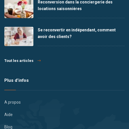
Reconversion dans la conciergerie des
locations saisonnières
Se reconvertir en indépendant, comment
avoir des clients?
Tout les articles
Plus d’infos
A propos
Aide
Blog