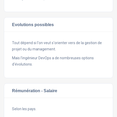
Evolutions possibles
Tout dépend si l'on veut s'orienter vers de la gestion de
projet ou du management.
Mais l'ingénieur DevOps a de nombreuses options
d'évolutions.
Rémunération - Salaire
Selon les pays.