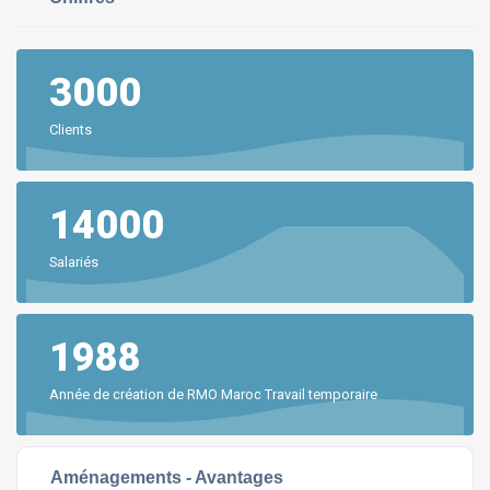
3000
Clients
14000
Salariés
1988
Année de création de RMO Maroc Travail temporaire
Aménagements - Avantages