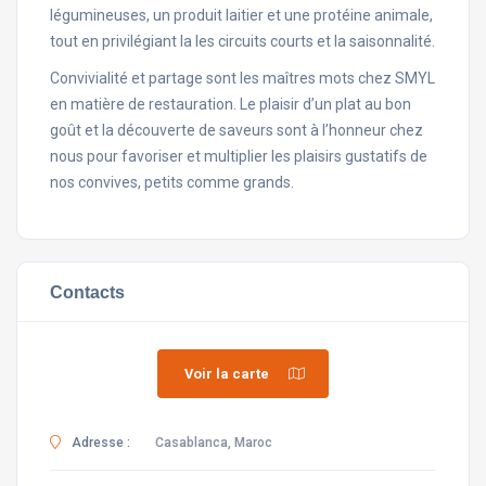
légumineuses, un produit laitier et une protéine animale,
tout en privilégiant la les circuits courts et la saisonnalité.
Convivialité et partage sont les maîtres mots chez SMYL
en matière de restauration. Le plaisir d’un plat au bon
goût et la découverte de saveurs sont à l’honneur chez
nous pour favoriser et multiplier les plaisirs gustatifs de
nos convives, petits comme grands.
Contacts
Voir la carte
Adresse :
Casablanca, Maroc