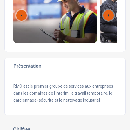
Présentation
RMO est le premier groupe de services aux entreprises
dans les domaines de l’interim, le travail temporaire, le
gardiennage- sécurité et le nettoyage industriel.
Chiffres