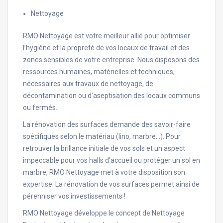
Nettoyage
RMO Nettoyage est votre meilleur allié pour optimiser
l’hygiène et la propreté de vos locaux de travail et des
zones sensibles de votre entreprise. Nous disposons des
ressources humaines, matérielles et techniques,
nécessaires aux travaux de nettoyage, de
décontamination ou d’aseptisation des locaux communs
ou fermés.
La rénovation des surfaces demande des savoir-faire
spécifiques selon le matériau (lino, marbre…). Pour
retrouver la brillance initiale de vos sols et un aspect
impeccable pour vos halls d’accueil ou protéger un sol en
marbre, RMO Nettoyage met à votre disposition son
expertise. La rénovation de vos surfaces permet ainsi de
pérenniser vos investissements !
RMO Nettoyage développe le concept de Nettoyage