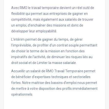
Avec RMO le travail temporaire devient un réel outil de
flexibilité qui permet aux entreprises de gagner en
compétitivité, mais également aux salariés de trouver
un emploi, d’enchaîner des missions et donc de
développer leur employabilité.
L’intérim permet de gagner du temps, de gérer
l'imprévisible, de profiter d'un contrat souple permettant
de choisir le terme de la mission en fonction des
impératifs de l’activité, de diminuer les risques liés au
droit social et de Limiter la masse salariale.
Accueillir un salarié de RMO Travail Temporaire permet
de bénéficier d’expertises techniques et sectorielles
fortes. Notre maitrise des bassins d’emploi nous permet
de mettre à votre disposition des profils immédiatement
opérationnels.