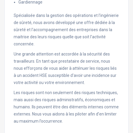
Gardiennage
Spécialisée dans la gestion des opérations et l'ingénierie
de sûreté, nous avons développé une offre dédiée à la
sûreté et l'accompagnement des entreprises dans la
maitrise des leurs risques quelle que soit l’activité
concernée.
Une grande attention est accordée à la sécurité des
travailleurs. En tant que prestataire de service, nous
nous efforçons de vous aider à atténuer les risques liés
à un accident HSE susceptible d'avoir une incidence sur
votre activité ou votre environnement.
Les risques sont non seulement des risques techniques,
mais aussi des risques administratifs, économiques et
humains. Ils peuvent être des éléments internes comme
externes. Nous vous aidons à les piloter afin d’en limiter
au maximum l’occurrence.