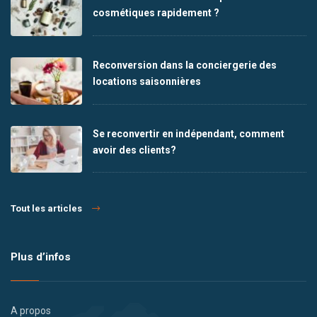
cosmétiques rapidement ?
Reconversion dans la conciergerie des
locations saisonnières
Se reconvertir en indépendant, comment
avoir des clients?
Tout les articles
Plus d’infos
A propos