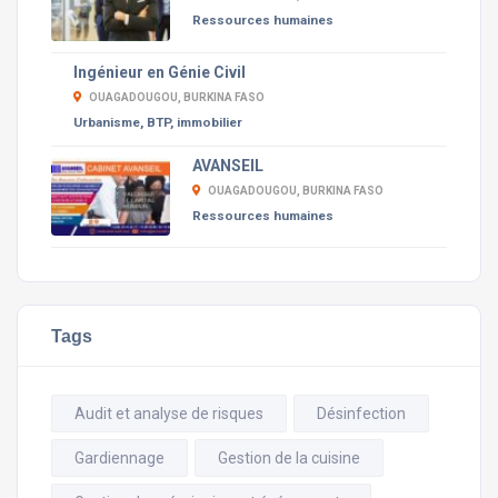
Ressources humaines
Ingénieur en Génie Civil
OUAGADOUGOU, BURKINA FASO
Urbanisme, BTP, immobilier
AVANSEIL
OUAGADOUGOU, BURKINA FASO
Ressources humaines
Tags
Audit et analyse de risques
Désinfection
Gardiennage
Gestion de la cuisine