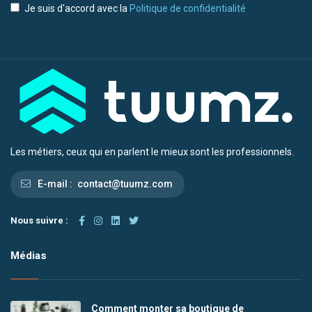
Je suis d'accord avec la
Politique de confidentialité
Les métiers, ceux qui en parlent le mieux sont les professionnels.
E-mail :
contact@tuumz.com
Nous suivre :
Médias
Comment monter sa boutique de