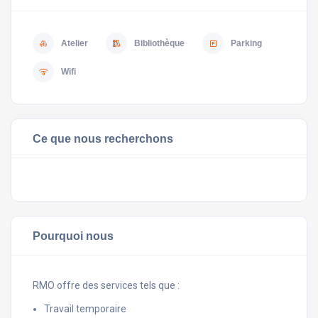
Atelier
Bibliothèque
Parking
Wifi
Ce que nous recherchons
Pourquoi nous
RMO offre des services tels que :
Travail temporaire