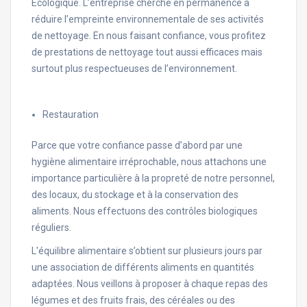
Ecologique. L’entreprise cherche en permanence à
réduire l’empreinte environnementale de ses activités
de nettoyage. En nous faisant confiance, vous profitez
de prestations de nettoyage tout aussi efficaces mais
surtout plus respectueuses de l’environnement.
Restauration
Parce que votre confiance passe d’abord par une
hygiène alimentaire irréprochable, nous attachons une
importance particulière à la propreté de notre personnel,
des locaux, du stockage et à la conservation des
aliments. Nous effectuons des contrôles biologiques
réguliers.
L'équilibre alimentaire s’obtient sur plusieurs jours par
une association de différents aliments en quantités
adaptées. Nous veillons à proposer à chaque repas des
légumes et des fruits frais, des céréales ou des