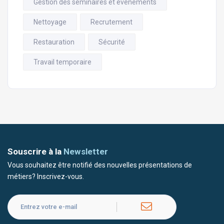
Gestion des séminaires et événements
Nettoyage
Recrutement
Restauration
Sécurité
Travail temporaire
Souscrire à la
Newsletter
Vous souhaitez être notifié des nouvelles présentations de
métiers? Inscrivez-vous.