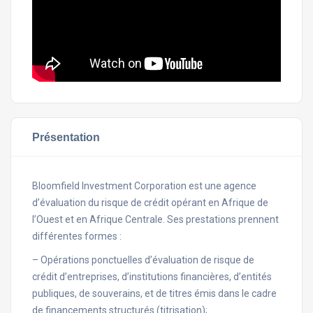
Présentation
Bloomfield Investment Corporation est une agence
d’évaluation du risque de crédit opérant en Afrique de
l’Ouest et en Afrique Centrale. Ses prestations prennent
différentes formes :
– Opérations ponctuelles d’évaluation de risque de
crédit d’entreprises, d’institutions financières, d’entités
publiques, de souverains, et de titres émis dans le cadre
de financements structurés (titrisation);