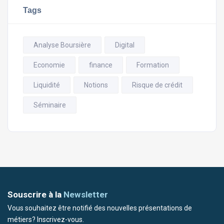
Tags
Analyse Boursière
Digital
Economie
finance
Formation
Liquidité
Notions
Risque de crédit
Séminaire
Souscrire à la
Newsletter
Vous souhaitez être notifié des nouvelles présentations de
métiers? Inscrivez-vous.