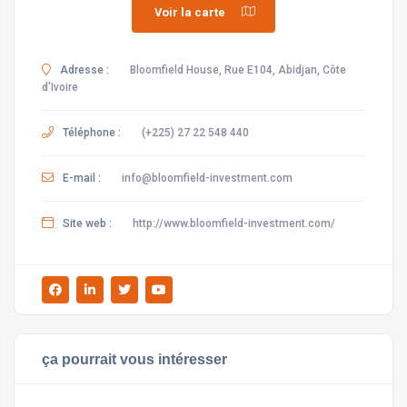
Voir la carte
Adresse :
Bloomfield House, Rue E104, Abidjan, Côte
d'Ivoire
Téléphone :
(+225) 27 22 548 440
E-mail :
info@bloomfield-investment.com
Site web :
http://www.bloomfield-investment.com/
ça pourrait vous intéresser