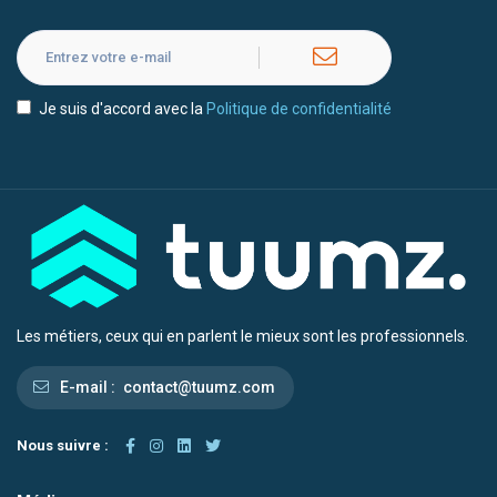
Je suis d'accord avec la
Politique de confidentialité
Les métiers, ceux qui en parlent le mieux sont les professionnels.
E-mail :
contact@tuumz.com
Nous suivre :