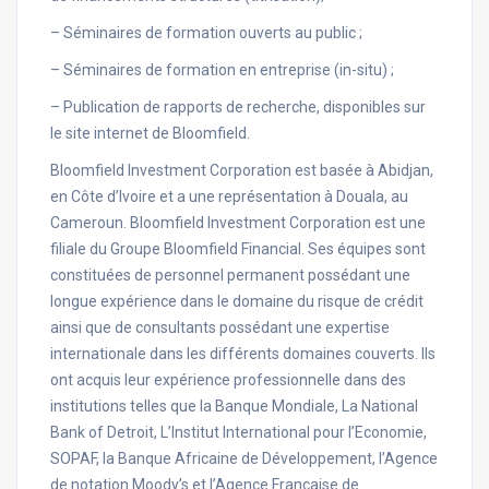
– Séminaires de formation ouverts au public ;
– Séminaires de formation en entreprise (in-situ) ;
– Publication de rapports de recherche, disponibles sur
le site internet de Bloomfield.
Bloomfield Investment Corporation est basée à Abidjan,
en Côte d’Ivoire et a une représentation à Douala, au
Cameroun. Bloomfield Investment Corporation est une
filiale du Groupe Bloomfield Financial. Ses équipes sont
constituées de personnel permanent possédant une
longue expérience dans le domaine du risque de crédit
ainsi que de consultants possédant une expertise
internationale dans les différents domaines couverts. Ils
ont acquis leur expérience professionnelle dans des
institutions telles que la Banque Mondiale, La National
Bank of Detroit, L’Institut International pour l’Economie,
SOPAF, la Banque Africaine de Développement, l’Agence
de notation Moody’s et l’Agence Française de