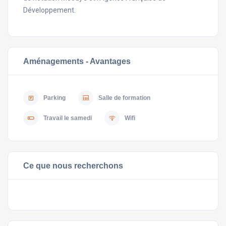
Développement.
Aménagements - Avantages
Parking
Salle de formation
Travail le samedi
Wifi
Ce que nous recherchons