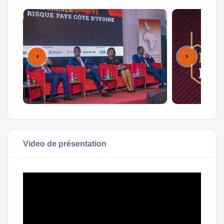
Video de présentation