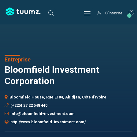
S'inscrire
0
Entreprise
Bloomfield Investment
Corporation
Bloomfield House, Rue E104, Abidjan, Côte d'Ivoire
(+225) 27 22 548 440
info@bloomfield-investment.com
http://www.bloomfield-investment.com/