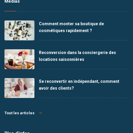
Médias
Comment monter sa boutique de
cosmétiques rapidement ?
Reconversion dans la conciergerie des
locations saisonnières
Se reconvertir en indépendant, comment
avoir des clients?
Tout les articles