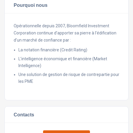
Pourquoi nous
Opérationnelle depuis 2007, Bloomfield Investment
Corporation continue d’apporter sa pierre à l’édification
d’un marché de confiance par :
La notation financière (Credit Rating)
L’intelligence économique et financière (Market
Intelligence)
Une solution de gestion de risque de contrepartie pour
les PME
Contacts